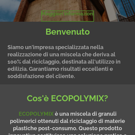
Maggiori informazioni
Benvenuto
Siamo un'impresa specializzata nella
realizzazione di una miscela che deriva al
100% dal riciclaggio, destinata all'utilizzo in
edilizia. Garantiamo risultati eccellenti e
soddisfazione del cliente.
Cos'è ECOPOLYMIX?
ECOPOLYMIX
è una miscela di granuli
polimerici ottenuti dal riciclaggio di materie
plastiche post-consumo. Questo prodotto