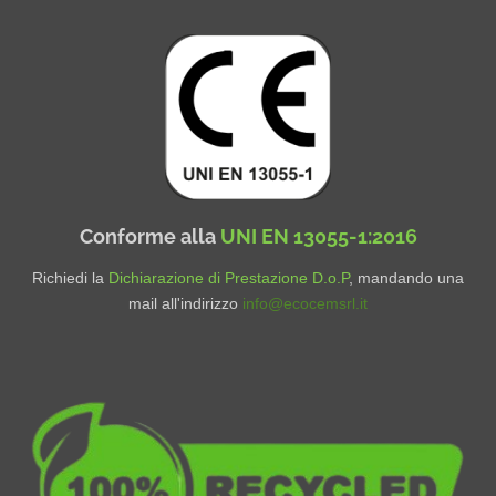
Conforme alla
UNI EN 13055-1:2016
Richiedi la
Dichiarazione di Prestazione D.o.P
, mandando una
mail all'indirizzo
info@ecocemsrl.it