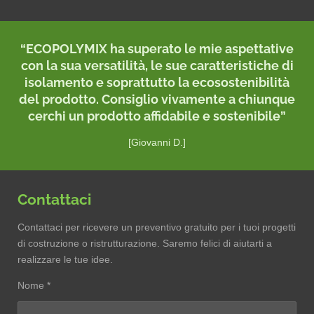
“ECOPOLYMIX ha superato le mie aspettative
con la sua versatilità, le sue caratteristiche di
isolamento e soprattutto la ecosostenibilità
del prodotto. Consiglio vivamente a chiunque
cerchi un prodotto affidabile e sostenibile”
[Giovanni D.]
Contattaci
Contattaci per ricevere un preventivo gratuito per i tuoi progetti
di costruzione o ristrutturazione. Saremo felici di aiutarti a
realizzare le tue idee.
Nome *