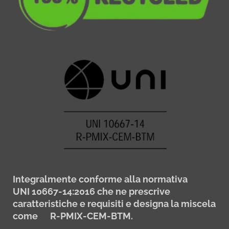
Integralmente conforme alla normativa
UNI 10667-14:2016 che ne prescrive
caratteristiche e requisiti e designa la miscela
come R-PMIX-CEM-BTM.