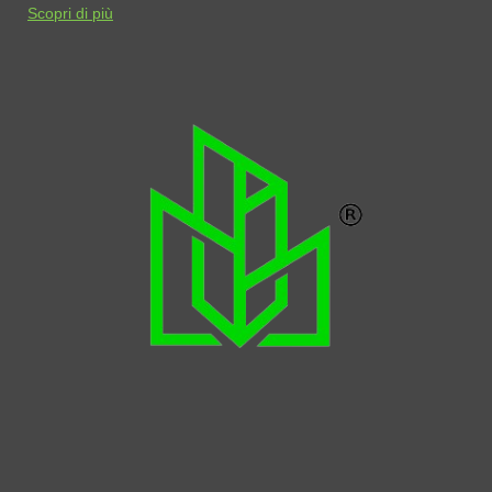
Scopri di più